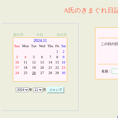
A氏のきまぐれ日記.
前の月
今日
次の月
2024.11
この日の日
Sun
Mon
Tue
Wed
Thu
Fri
Sat
1
2
3
4
5
6
7
8
9
10
11
12
13
14
15
16
17
18
19
20
21
22
23
名前：
24
25
26
27
28
29
30
年
月