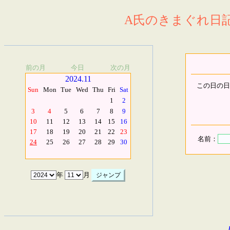
A氏のきまぐれ日記.
前の月
今日
次の月
2024.11
この日の日
Sun
Mon
Tue
Wed
Thu
Fri
Sat
1
2
3
4
5
6
7
8
9
10
11
12
13
14
15
16
17
18
19
20
21
22
23
名前：
24
25
26
27
28
29
30
年
月