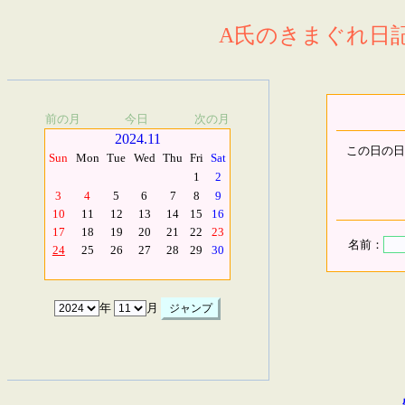
A氏のきまぐれ日記.
前の月
今日
次の月
2024.11
この日の日
Sun
Mon
Tue
Wed
Thu
Fri
Sat
1
2
3
4
5
6
7
8
9
10
11
12
13
14
15
16
17
18
19
20
21
22
23
名前：
24
25
26
27
28
29
30
年
月