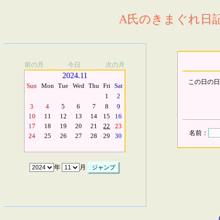
A氏のきまぐれ日記.
前の月
今日
次の月
2024.11
この日の日
Sun
Mon
Tue
Wed
Thu
Fri
Sat
1
2
3
4
5
6
7
8
9
10
11
12
13
14
15
16
17
18
19
20
21
22
23
名前：
24
25
26
27
28
29
30
年
月