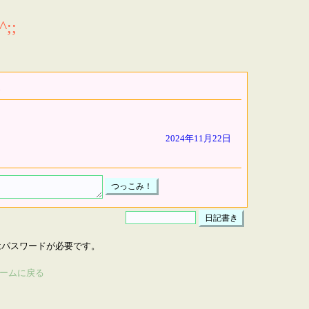
;;
2024年11月22日
はパスワードが必要です。
ームに戻る