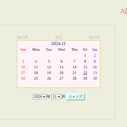
A
前の月
今日
次の月
2024.11
Sun
Mon
Tue
Wed
Thu
Fri
Sat
1
2
3
4
5
6
7
8
9
10
11
12
13
14
15
16
17
18
19
20
21
22
23
24
25
26
27
28
29
30
年
月