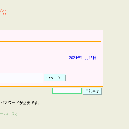
;;
2024年11月15日
はパスワードが必要です。
ームに戻る