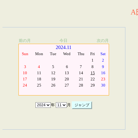
A
前の月
今日
次の月
2024.11
Sun
Mon
Tue
Wed
Thu
Fri
Sat
1
2
3
4
5
6
7
8
9
10
11
12
13
14
15
16
17
18
19
20
21
22
23
24
25
26
27
28
29
30
年
月