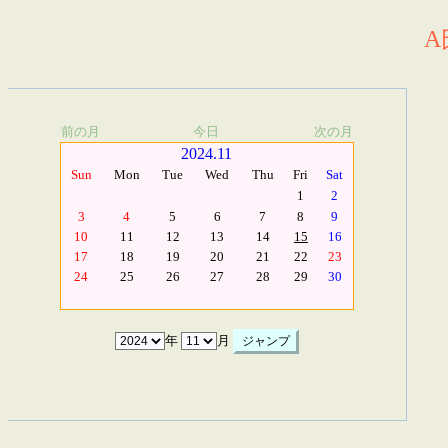
A
前の月
今日
次の月
2024.11
Sun
Mon
Tue
Wed
Thu
Fri
Sat
1
2
3
4
5
6
7
8
9
10
11
12
13
14
15
16
17
18
19
20
21
22
23
24
25
26
27
28
29
30
年
月