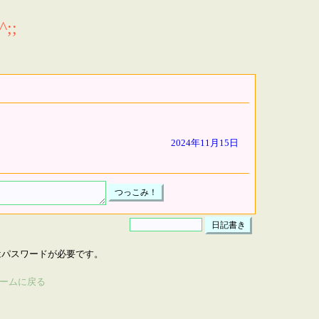
;;
2024年11月15日
はパスワードが必要です。
ームに戻る