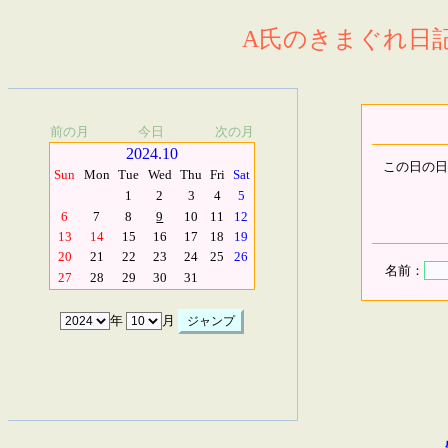
A氏のきまぐれ日記.
前の月
今日
次の月
2024.10
この日の日
Sun
Mon
Tue
Wed
Thu
Fri
Sat
1
2
3
4
5
6
7
8
9
10
11
12
13
14
15
16
17
18
19
20
21
22
23
24
25
26
名前：
27
28
29
30
31
年
月