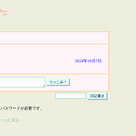
;;
2024年10月7日
はパスワードが必要です。
ームに戻る