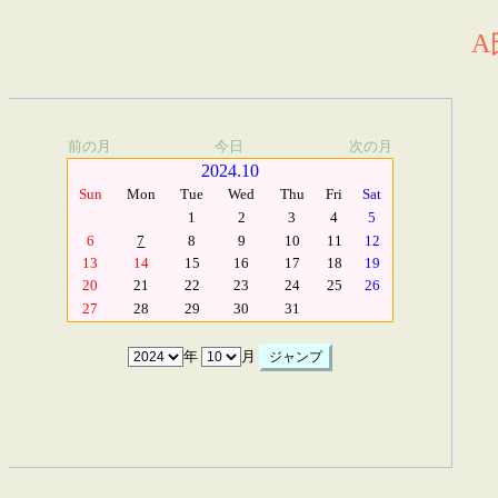
A
前の月
今日
次の月
2024.10
Sun
Mon
Tue
Wed
Thu
Fri
Sat
1
2
3
4
5
6
7
8
9
10
11
12
13
14
15
16
17
18
19
20
21
22
23
24
25
26
27
28
29
30
31
年
月