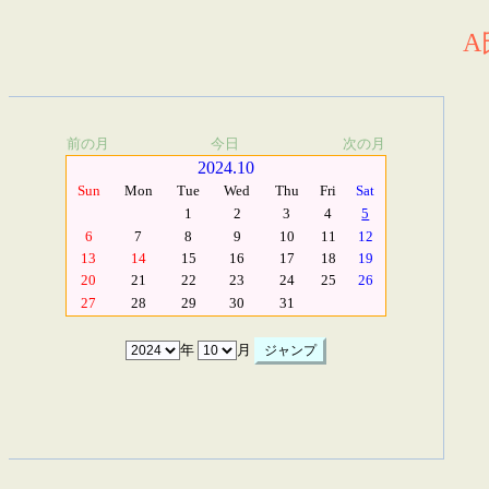
A
前の月
今日
次の月
2024.10
Sun
Mon
Tue
Wed
Thu
Fri
Sat
1
2
3
4
5
6
7
8
9
10
11
12
13
14
15
16
17
18
19
20
21
22
23
24
25
26
27
28
29
30
31
年
月