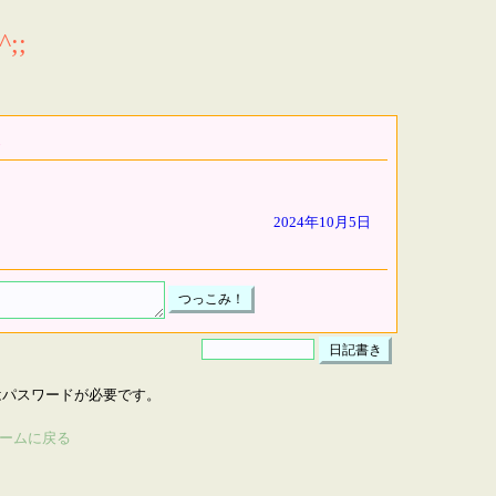
;;
2024年10月5日
はパスワードが必要です。
ームに戻る