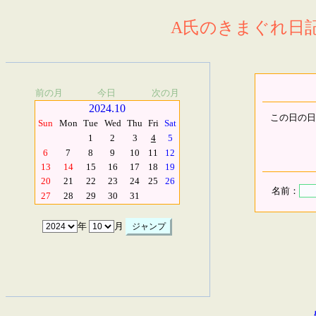
A氏のきまぐれ日記.
前の月
今日
次の月
2024.10
この日の日
Sun
Mon
Tue
Wed
Thu
Fri
Sat
1
2
3
4
5
6
7
8
9
10
11
12
13
14
15
16
17
18
19
20
21
22
23
24
25
26
名前：
27
28
29
30
31
年
月