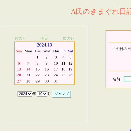
A氏のきまぐれ日記.
前の月
今日
次の月
2024.10
この日の日
Sun
Mon
Tue
Wed
Thu
Fri
Sat
1
2
3
4
5
6
7
8
9
10
11
12
13
14
15
16
17
18
19
20
21
22
23
24
25
26
名前：
27
28
29
30
31
年
月