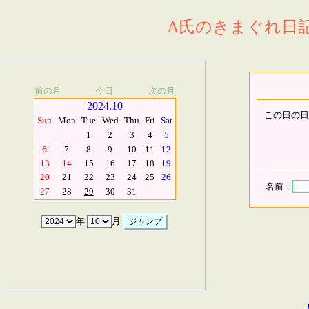
A氏のきまぐれ日記.
前の月
今日
次の月
2024.10
この日の日
Sun
Mon
Tue
Wed
Thu
Fri
Sat
1
2
3
4
5
6
7
8
9
10
11
12
13
14
15
16
17
18
19
20
21
22
23
24
25
26
名前：
27
28
29
30
31
年
月