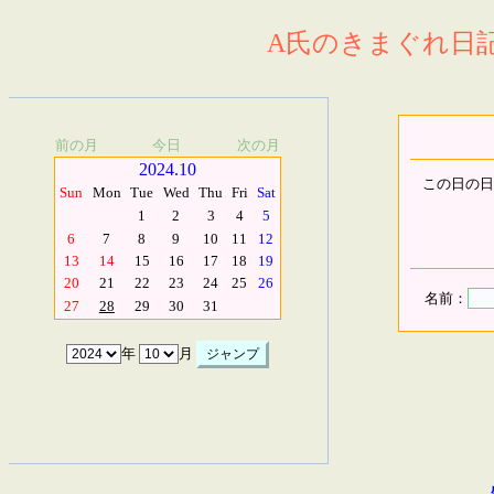
A氏のきまぐれ日記.
前の月
今日
次の月
2024.10
この日の日
Sun
Mon
Tue
Wed
Thu
Fri
Sat
1
2
3
4
5
6
7
8
9
10
11
12
13
14
15
16
17
18
19
20
21
22
23
24
25
26
名前：
27
28
29
30
31
年
月