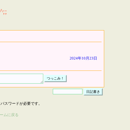
;;
2024年10月23日
はパスワードが必要です。
ームに戻る