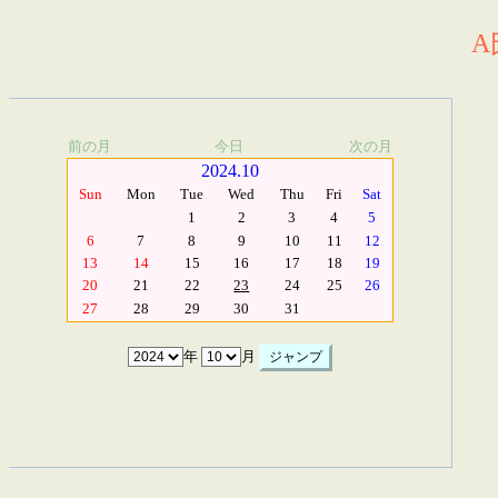
A
前の月
今日
次の月
2024.10
Sun
Mon
Tue
Wed
Thu
Fri
Sat
1
2
3
4
5
6
7
8
9
10
11
12
13
14
15
16
17
18
19
20
21
22
23
24
25
26
27
28
29
30
31
年
月