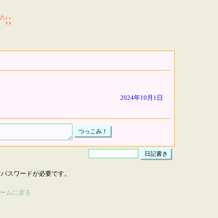
;;
2024年10月1日
はパスワードが必要です。
ームに戻る