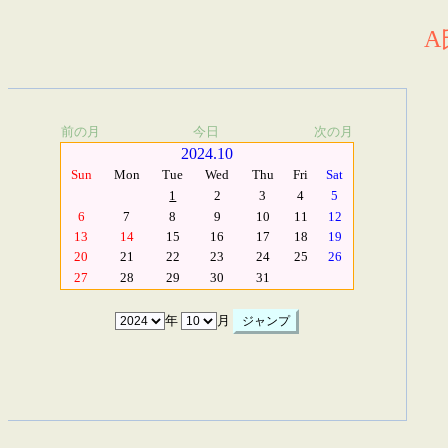
A
前の月
今日
次の月
2024.10
Sun
Mon
Tue
Wed
Thu
Fri
Sat
1
2
3
4
5
6
7
8
9
10
11
12
13
14
15
16
17
18
19
20
21
22
23
24
25
26
27
28
29
30
31
年
月