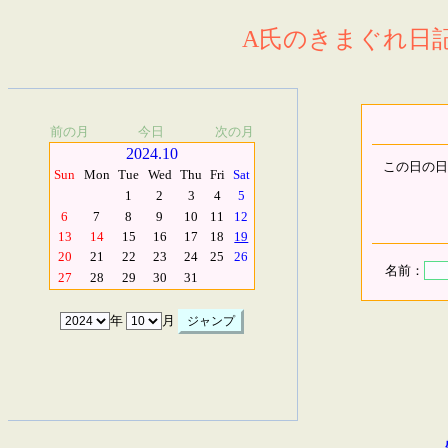
A氏のきまぐれ日記.
前の月
今日
次の月
2024.10
この日の日
Sun
Mon
Tue
Wed
Thu
Fri
Sat
1
2
3
4
5
6
7
8
9
10
11
12
13
14
15
16
17
18
19
20
21
22
23
24
25
26
名前：
27
28
29
30
31
年
月