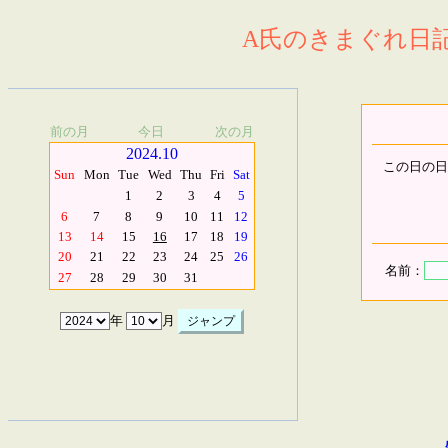
A氏のきまぐれ日記.
前の月
今日
次の月
2024.10
この日の日
Sun
Mon
Tue
Wed
Thu
Fri
Sat
1
2
3
4
5
6
7
8
9
10
11
12
13
14
15
16
17
18
19
20
21
22
23
24
25
26
名前：
27
28
29
30
31
年
月