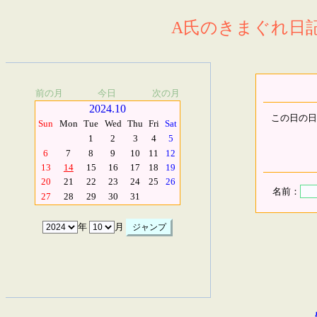
A氏のきまぐれ日記.
前の月
今日
次の月
2024.10
この日の日
Sun
Mon
Tue
Wed
Thu
Fri
Sat
1
2
3
4
5
6
7
8
9
10
11
12
13
14
15
16
17
18
19
20
21
22
23
24
25
26
名前：
27
28
29
30
31
年
月