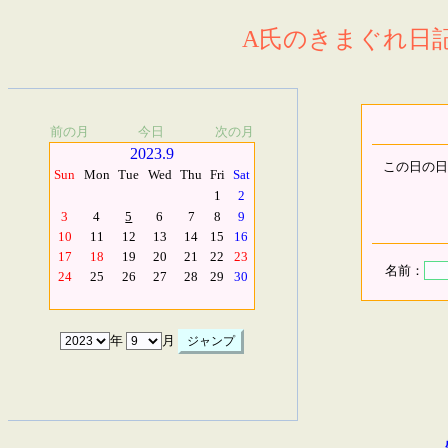
A氏のきまぐれ日記.
前の月
今日
次の月
2023.9
この日の日
Sun
Mon
Tue
Wed
Thu
Fri
Sat
1
2
3
4
5
6
7
8
9
10
11
12
13
14
15
16
17
18
19
20
21
22
23
名前：
24
25
26
27
28
29
30
年
月