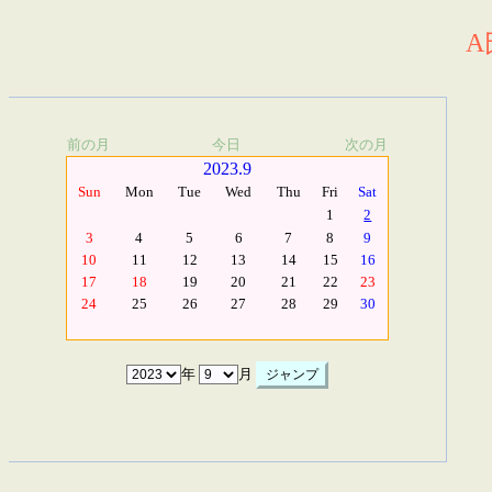
A
前の月
今日
次の月
2023.9
Sun
Mon
Tue
Wed
Thu
Fri
Sat
1
2
3
4
5
6
7
8
9
10
11
12
13
14
15
16
17
18
19
20
21
22
23
24
25
26
27
28
29
30
年
月