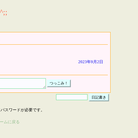
;;
2023年9月2日
はパスワードが必要です。
ームに戻る