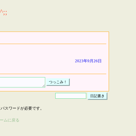
;;
2023年9月26日
はパスワードが必要です。
ームに戻る