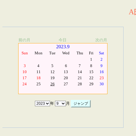
A
前の月
今日
次の月
2023.9
Sun
Mon
Tue
Wed
Thu
Fri
Sat
1
2
3
4
5
6
7
8
9
10
11
12
13
14
15
16
17
18
19
20
21
22
23
24
25
26
27
28
29
30
年
月