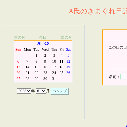
A氏のきまぐれ日記.
前の月
今日
次の月
2023.8
この日の日
Sun
Mon
Tue
Wed
Thu
Fri
Sat
1
2
3
4
5
6
7
8
9
10
11
12
13
14
15
16
17
18
19
20
21
22
23
24
25
26
名前：
27
28
29
30
31
年
月