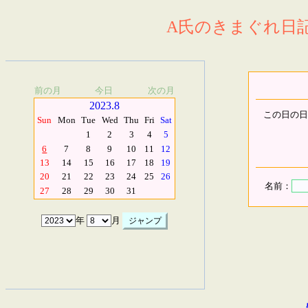
A氏のきまぐれ日記.
前の月
今日
次の月
2023.8
この日の日
Sun
Mon
Tue
Wed
Thu
Fri
Sat
1
2
3
4
5
6
7
8
9
10
11
12
13
14
15
16
17
18
19
20
21
22
23
24
25
26
名前：
27
28
29
30
31
年
月