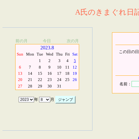
A氏のきまぐれ日記.
前の月
今日
次の月
2023.8
この日の日
Sun
Mon
Tue
Wed
Thu
Fri
Sat
1
2
3
4
5
6
7
8
9
10
11
12
13
14
15
16
17
18
19
20
21
22
23
24
25
26
名前：
27
28
29
30
31
年
月