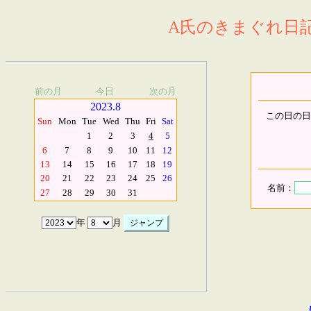
A氏のきまぐれ日記.
前の月
今日
次の月
2023.8
この日の日
Sun
Mon
Tue
Wed
Thu
Fri
Sat
1
2
3
4
5
6
7
8
9
10
11
12
13
14
15
16
17
18
19
20
21
22
23
24
25
26
名前：
27
28
29
30
31
年
月