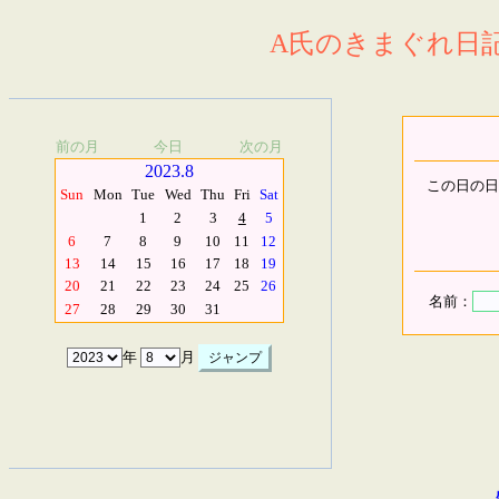
A氏のきまぐれ日記.
前の月
今日
次の月
2023.8
この日の日
Sun
Mon
Tue
Wed
Thu
Fri
Sat
1
2
3
4
5
6
7
8
9
10
11
12
13
14
15
16
17
18
19
20
21
22
23
24
25
26
名前：
27
28
29
30
31
年
月