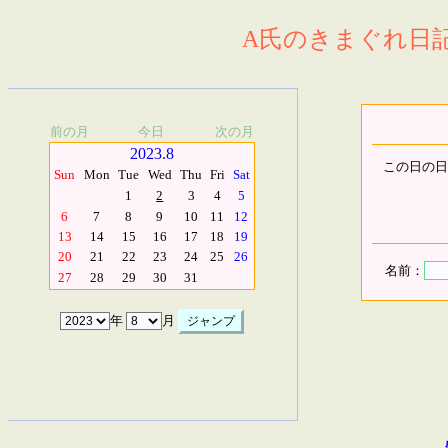
A氏のきまぐれ日記.
前の月
今日
次の月
2023.8
この日の日
Sun
Mon
Tue
Wed
Thu
Fri
Sat
1
2
3
4
5
6
7
8
9
10
11
12
13
14
15
16
17
18
19
20
21
22
23
24
25
26
名前：
27
28
29
30
31
年
月