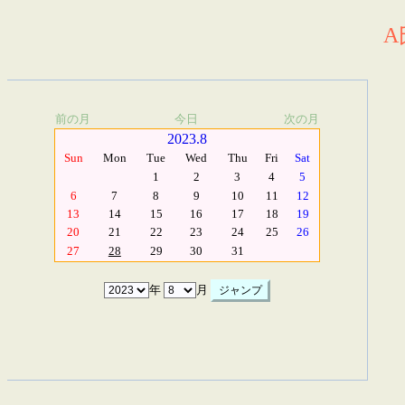
A
前の月
今日
次の月
2023.8
Sun
Mon
Tue
Wed
Thu
Fri
Sat
1
2
3
4
5
6
7
8
9
10
11
12
13
14
15
16
17
18
19
20
21
22
23
24
25
26
27
28
29
30
31
年
月