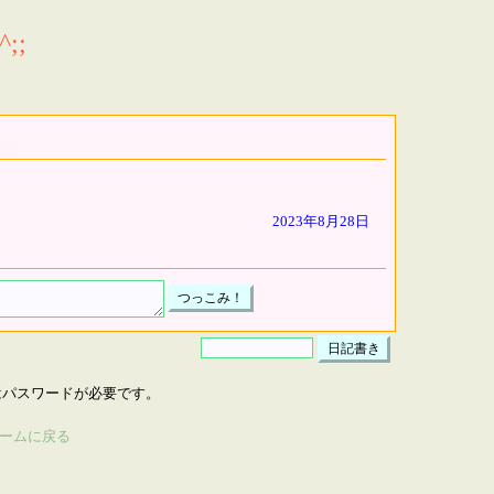
;;
2023年8月28日
はパスワードが必要です。
ームに戻る