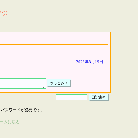
;;
2023年8月19日
はパスワードが必要です。
ームに戻る