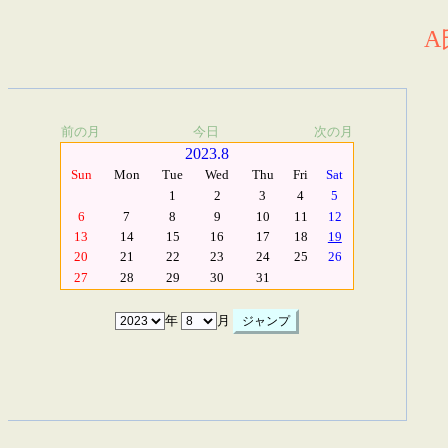
A
前の月
今日
次の月
2023.8
Sun
Mon
Tue
Wed
Thu
Fri
Sat
1
2
3
4
5
6
7
8
9
10
11
12
13
14
15
16
17
18
19
20
21
22
23
24
25
26
27
28
29
30
31
年
月