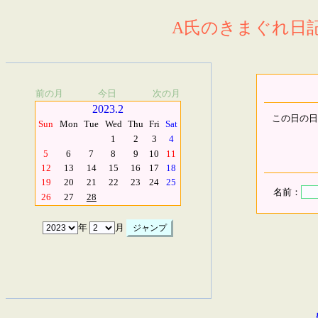
A氏のきまぐれ日記.
前の月
今日
次の月
2023.2
この日の日
Sun
Mon
Tue
Wed
Thu
Fri
Sat
1
2
3
4
5
6
7
8
9
10
11
12
13
14
15
16
17
18
19
20
21
22
23
24
25
名前：
26
27
28
年
月