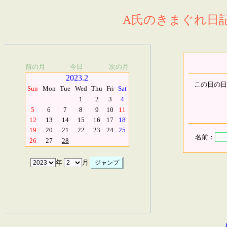
A氏のきまぐれ日記.
前の月
今日
次の月
2023.2
この日の日
Sun
Mon
Tue
Wed
Thu
Fri
Sat
1
2
3
4
5
6
7
8
9
10
11
12
13
14
15
16
17
18
19
20
21
22
23
24
25
名前：
26
27
28
年
月