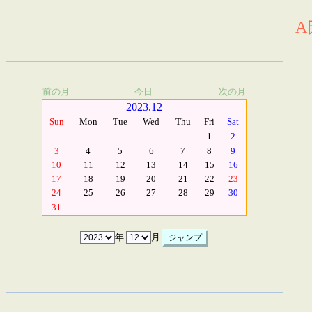
A
前の月
今日
次の月
2023.12
Sun
Mon
Tue
Wed
Thu
Fri
Sat
1
2
3
4
5
6
7
8
9
10
11
12
13
14
15
16
17
18
19
20
21
22
23
24
25
26
27
28
29
30
31
年
月