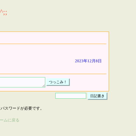
;;
2023年12月8日
はパスワードが必要です。
ームに戻る