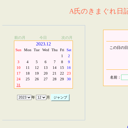
A氏のきまぐれ日記.
前の月
今日
次の月
2023.12
この日の日
Sun
Mon
Tue
Wed
Thu
Fri
Sat
1
2
3
4
5
6
7
8
9
10
11
12
13
14
15
16
17
18
19
20
21
22
23
名前：
24
25
26
27
28
29
30
31
年
月