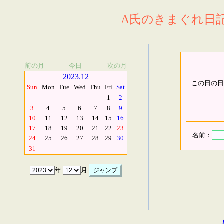
A氏のきまぐれ日記.
前の月
今日
次の月
2023.12
この日の日
Sun
Mon
Tue
Wed
Thu
Fri
Sat
1
2
3
4
5
6
7
8
9
10
11
12
13
14
15
16
17
18
19
20
21
22
23
名前：
24
25
26
27
28
29
30
31
年
月