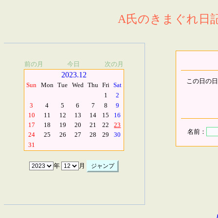
A氏のきまぐれ日記.
前の月
今日
次の月
2023.12
この日の日
Sun
Mon
Tue
Wed
Thu
Fri
Sat
1
2
3
4
5
6
7
8
9
10
11
12
13
14
15
16
17
18
19
20
21
22
23
名前：
24
25
26
27
28
29
30
31
年
月