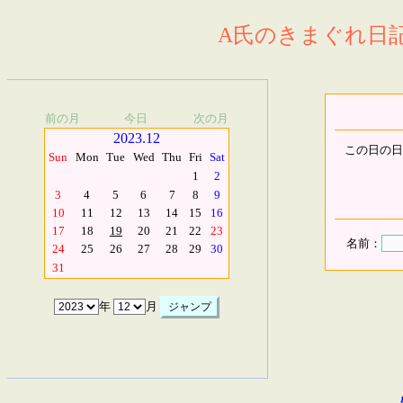
A氏のきまぐれ日記.
前の月
今日
次の月
2023.12
この日の日
Sun
Mon
Tue
Wed
Thu
Fri
Sat
1
2
3
4
5
6
7
8
9
10
11
12
13
14
15
16
17
18
19
20
21
22
23
名前：
24
25
26
27
28
29
30
31
年
月