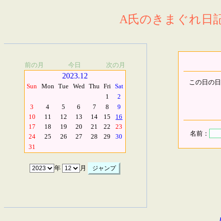
A氏のきまぐれ日記.
前の月
今日
次の月
2023.12
この日の日
Sun
Mon
Tue
Wed
Thu
Fri
Sat
1
2
3
4
5
6
7
8
9
10
11
12
13
14
15
16
17
18
19
20
21
22
23
名前：
24
25
26
27
28
29
30
31
年
月