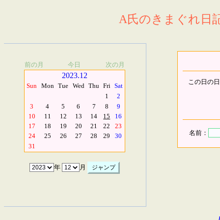
A氏のきまぐれ日記.
前の月
今日
次の月
2023.12
この日の日
Sun
Mon
Tue
Wed
Thu
Fri
Sat
1
2
3
4
5
6
7
8
9
10
11
12
13
14
15
16
17
18
19
20
21
22
23
名前：
24
25
26
27
28
29
30
31
年
月