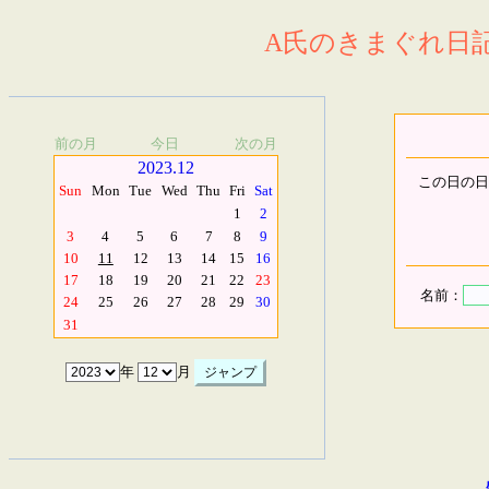
A氏のきまぐれ日記.
前の月
今日
次の月
2023.12
この日の日
Sun
Mon
Tue
Wed
Thu
Fri
Sat
1
2
3
4
5
6
7
8
9
10
11
12
13
14
15
16
17
18
19
20
21
22
23
名前：
24
25
26
27
28
29
30
31
年
月