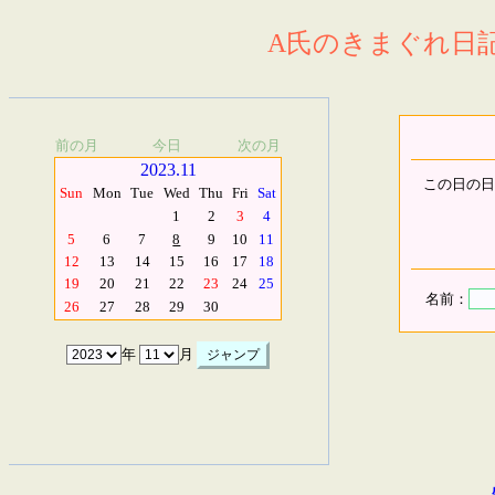
A氏のきまぐれ日記.
前の月
今日
次の月
2023.11
この日の日
Sun
Mon
Tue
Wed
Thu
Fri
Sat
1
2
3
4
5
6
7
8
9
10
11
12
13
14
15
16
17
18
19
20
21
22
23
24
25
名前：
26
27
28
29
30
年
月