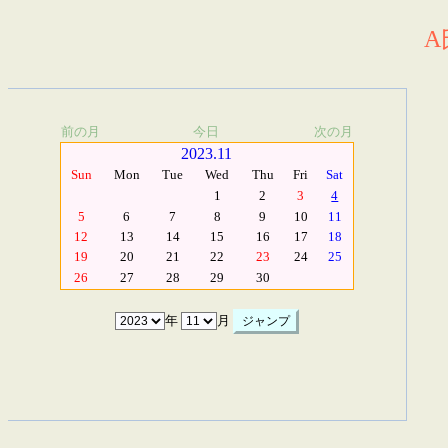
A
前の月
今日
次の月
2023.11
Sun
Mon
Tue
Wed
Thu
Fri
Sat
1
2
3
4
5
6
7
8
9
10
11
12
13
14
15
16
17
18
19
20
21
22
23
24
25
26
27
28
29
30
年
月