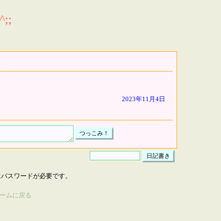
;;
2023年11月4日
はパスワードが必要です。
ームに戻る