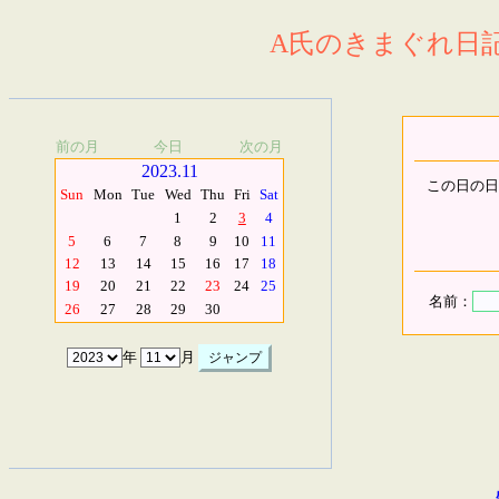
A氏のきまぐれ日記.
前の月
今日
次の月
2023.11
この日の日
Sun
Mon
Tue
Wed
Thu
Fri
Sat
1
2
3
4
5
6
7
8
9
10
11
12
13
14
15
16
17
18
19
20
21
22
23
24
25
名前：
26
27
28
29
30
年
月