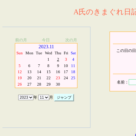
A氏のきまぐれ日記.
前の月
今日
次の月
2023.11
この日の日
Sun
Mon
Tue
Wed
Thu
Fri
Sat
1
2
3
4
5
6
7
8
9
10
11
12
13
14
15
16
17
18
19
20
21
22
23
24
25
名前：
26
27
28
29
30
年
月