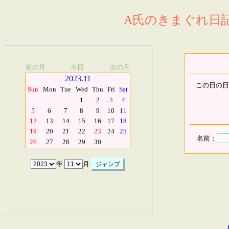
A氏のきまぐれ日記.
前の月
今日
次の月
2023.11
この日の日
Sun
Mon
Tue
Wed
Thu
Fri
Sat
1
2
3
4
5
6
7
8
9
10
11
12
13
14
15
16
17
18
19
20
21
22
23
24
25
名前：
26
27
28
29
30
年
月