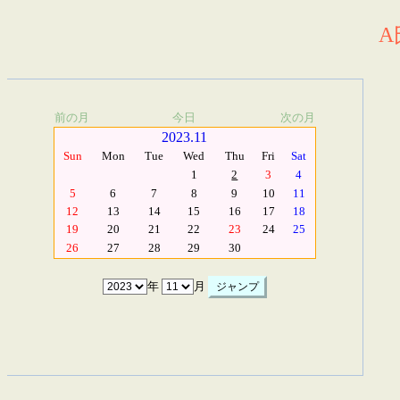
A
前の月
今日
次の月
2023.11
Sun
Mon
Tue
Wed
Thu
Fri
Sat
1
2
3
4
5
6
7
8
9
10
11
12
13
14
15
16
17
18
19
20
21
22
23
24
25
26
27
28
29
30
年
月