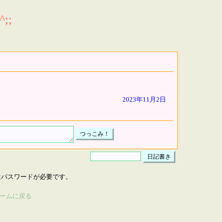
;;
2023年11月2日
はパスワードが必要です。
ームに戻る