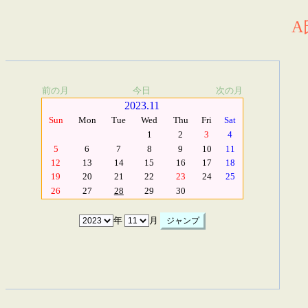
A
前の月
今日
次の月
2023.11
Sun
Mon
Tue
Wed
Thu
Fri
Sat
1
2
3
4
5
6
7
8
9
10
11
12
13
14
15
16
17
18
19
20
21
22
23
24
25
26
27
28
29
30
年
月