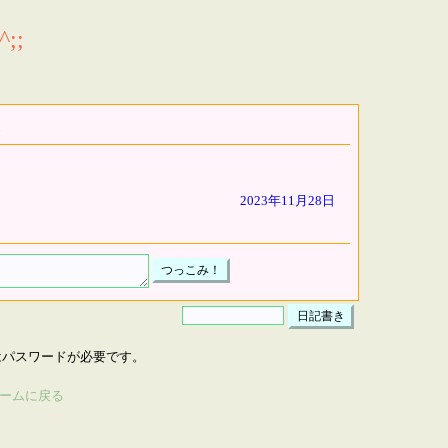
;;
2023年11月28日
はパスワードが必要です。
ームに戻る