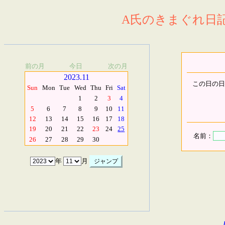
A氏のきまぐれ日記.
前の月
今日
次の月
2023.11
この日の日
Sun
Mon
Tue
Wed
Thu
Fri
Sat
1
2
3
4
5
6
7
8
9
10
11
12
13
14
15
16
17
18
19
20
21
22
23
24
25
名前：
26
27
28
29
30
年
月