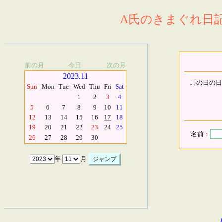
A氏のきまぐれ日記.
前の月
今日
次の月
2023.11
この日の日
Sun
Mon
Tue
Wed
Thu
Fri
Sat
1
2
3
4
5
6
7
8
9
10
11
12
13
14
15
16
17
18
19
20
21
22
23
24
25
名前：
26
27
28
29
30
年
月