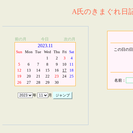
A氏のきまぐれ日記.
前の月
今日
次の月
2023.11
この日の日
Sun
Mon
Tue
Wed
Thu
Fri
Sat
1
2
3
4
5
6
7
8
9
10
11
12
13
14
15
16
17
18
19
20
21
22
23
24
25
名前：
26
27
28
29
30
年
月